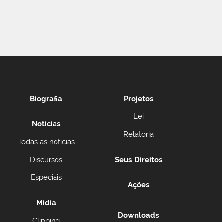
Biografia
Projetos
Lei
Notícias
Relatoria
Todas as notícias
Discursos
Seus Direitos
Especiais
Ações
Midia
Downloads
Clipping