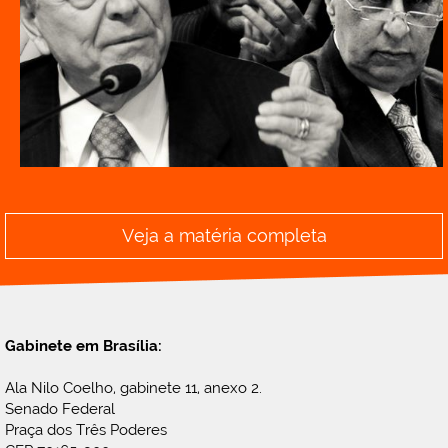
Veja a matéria completa
Gabinete em Brasília:
Ala Nilo Coelho, gabinete 11, anexo 2.
Senado Federal
Praça dos Três Poderes