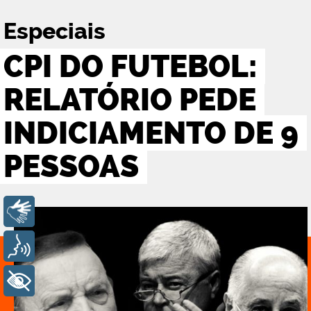
Especiais
CPI DO FUTEBOL:
RELATÓRIO PEDE
INDICIAMENTO DE 9
PESSOAS
Libras
Voz
+ Acessibilidade