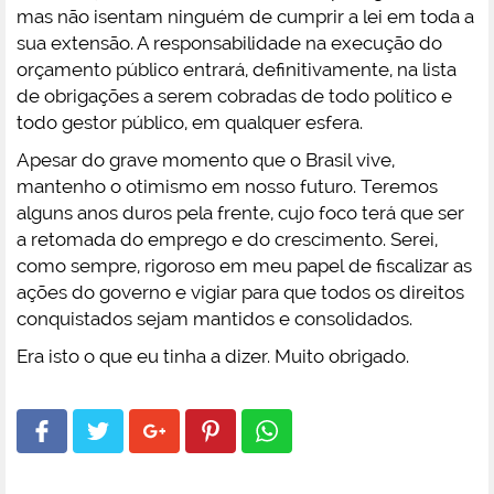
mas não isentam ninguém de cumprir a lei em toda a
sua extensão. A responsabilidade na execução do
orçamento público entrará, definitivamente, na lista
de obrigações a serem cobradas de todo político e
todo gestor público, em qualquer esfera.
Apesar do grave momento que o Brasil vive,
mantenho o otimismo em nosso futuro. Teremos
alguns anos duros pela frente, cujo foco terá que ser
a retomada do emprego e do crescimento. Serei,
como sempre, rigoroso em meu papel de fiscalizar as
ações do governo e vigiar para que todos os direitos
conquistados sejam mantidos e consolidados.
Era isto o que eu tinha a dizer. Muito obrigado.