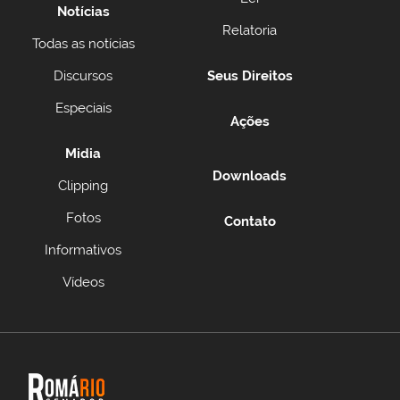
Notícias
Relatoria
Todas as notícias
Discursos
Seus Direitos
Especiais
Ações
Midia
Downloads
Clipping
Fotos
Contato
Informativos
Vídeos