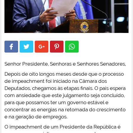
Senhor Presidente, Senhoras e Senhores Senadores,
Depois de oito longos meses desde que o processo
de impeachment foi iniciado na Câmara dos
Deputados, chegamos às etapas finais. O país espera
com ansiedade que este julgamento seja concluído,
para que possamos ter um governo estável e
concentrar as energias na retomada do crescimento
e na geração de empregos.
O impeachment de um Presidente da República é