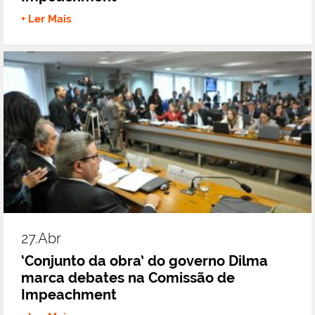
+ Ler Mais
27.abr
‘Conjunto da obra’ do governo Dilma
marca debates na Comissão de
Impeachment