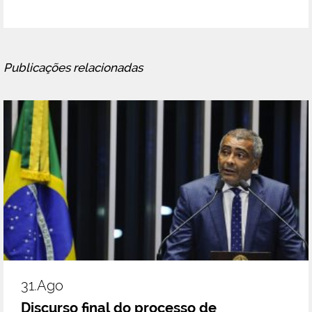
Publicações relacionadas
31.ago
Discurso final do processo de