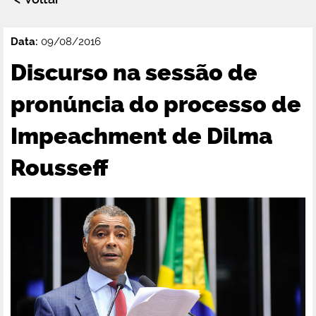
Data:
09/08/2016
Discurso na sessão de
pronúncia do processo de
Impeachment de Dilma
Rousseff