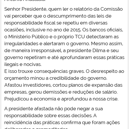
Senhor Presidente, quem ler o relatório da Comissão
vai perceber que o descumprimento das leis de
responsabilidade fiscal se repetiu em diversas
ocasiões, inclusive no ano de 2015. Os bancos oficiais,
o Ministério Público e o próprio TCU detectaram as
irregularidades e alertaram o governo. Mesmo assim,
de maneira irresponsável, a presidente Dilma e seu
governo repetiram e até aprofundaram essas práticas
ilegais e nocivas.
E isso trouxe consequências graves. O desrespeito ao
orçamento minou a credibilidade do governo.
Afastou investidores, cortou planos de expansão das
empresas, gerou demissões e reduções de salário.
Prejudicou a economia e aprofundou a nossa crise.
A presidente afastada não pode negar a sua
responsabilidade sobre essas decisões. A
reincidência das práticas confirma que foram ações