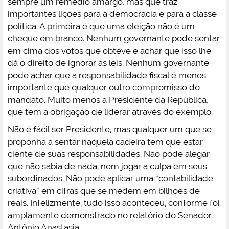
sempre um remédio amargo, mas que traz
importantes lições para a democracia e para a classe
política. A primeira é que uma eleição não é um
cheque em branco. Nenhum governante pode sentar
em cima dos votos que obteve e achar que isso lhe
dá o direito de ignorar as leis. Nenhum governante
pode achar que a responsabilidade fiscal é menos
importante que qualquer outro compromisso do
mandato. Muito menos a Presidente da República,
que tem a obrigação de liderar através do exemplo.
Não é fácil ser Presidente, mas qualquer um que se
proponha a sentar naquela cadeira tem que estar
ciente de suas responsabilidades. Não pode alegar
que não sabia de nada, nem jogar a culpa em seus
subordinados. Não pode aplicar uma “contabilidade
criativa” em cifras que se medem em bilhões de
reais. Infelizmente, tudo isso aconteceu, conforme foi
amplamente demonstrado no relatório do Senador
Antônio Anastasia.