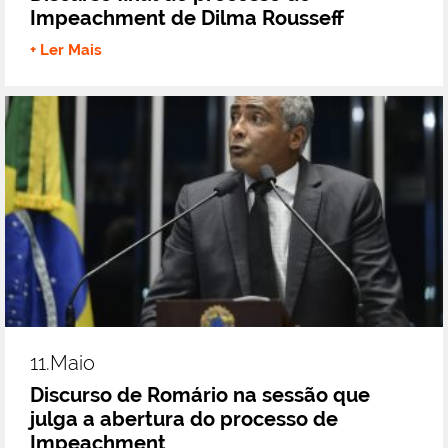
Impeachment de Dilma Rousseff
+ Ler Mais
11.maio
Discurso de Romário na sessão que
julga a abertura do processo de
Impeachment