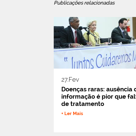
Publicações relacionadas
27.fev
Doenças raras: ausência 
informação é pior que fal
de tratamento
+ Ler Mais