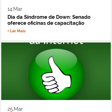
14.mar
Dia da Síndrome de Down: Senado
oferece oficinas de capacitação
+ Ler Mais
25.mar