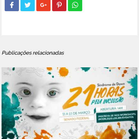
Publicações relacionadas