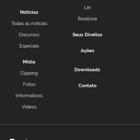
Lei
Notícias
Relatoria
Todas as notícias
Discursos
Seus Direitos
Especiais
Ações
Midia
Downloads
Clipping
Fotos
Contato
Informativos
Vídeos