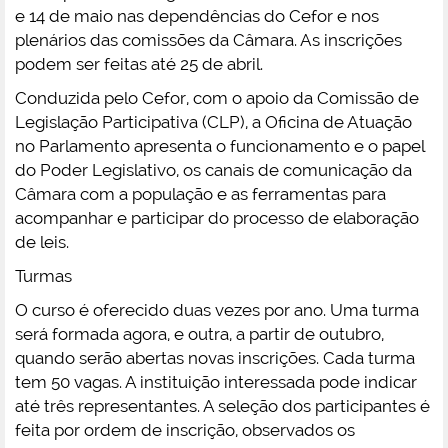
e 14 de maio nas dependências do Cefor e nos
plenários das comissões da Câmara. As inscrições
podem ser feitas até 25 de abril.
Conduzida pelo Cefor, com o apoio da Comissão de
Legislação Participativa (CLP), a Oficina de Atuação
no Parlamento apresenta o funcionamento e o papel
do Poder Legislativo, os canais de comunicação da
Câmara com a população e as ferramentas para
acompanhar e participar do processo de elaboração
de leis.
Turmas
O curso é oferecido duas vezes por ano. Uma turma
será formada agora, e outra, a partir de outubro,
quando serão abertas novas inscrições. Cada turma
tem 50 vagas. A instituição interessada pode indicar
até três representantes. A seleção dos participantes é
feita por ordem de inscrição, observados os