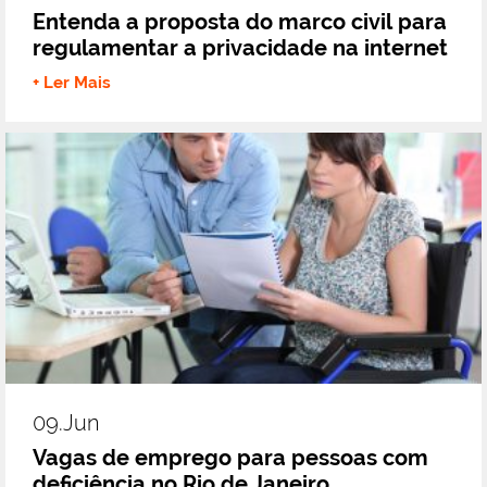
Entenda a proposta do marco civil para
regulamentar a privacidade na internet
+ Ler Mais
09.jun
Vagas de emprego para pessoas com
deficiência ​no Rio de Janeiro​​