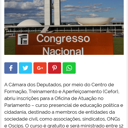
A Câmara dos Deputados, por meio do Centro de
Formação, Treinamento e Aperfeiçoamento (Cefor),
abriu inscrições para a Oficina de Atuação no
Parlamento – curso presencial de educação política e
cidadania, destinado a membros de entidades da
sociedade civil, como associações, sindicatos, ONGs
e Oscips. O curso é gratuito e será ministrado entre 12