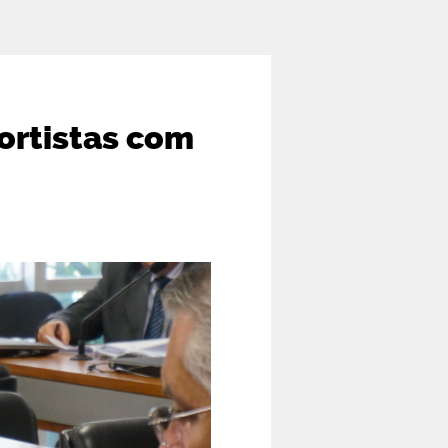
ortistas com