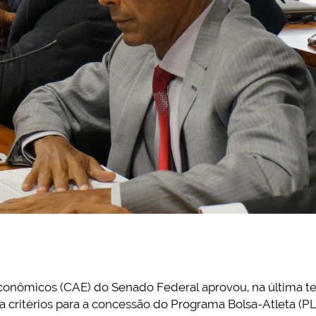
nômicos (CAE) do Senado Federal aprovou, na última terç
a critérios para a concessão do Programa Bolsa-Atleta (P