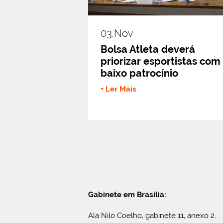
03.nov
Bolsa Atleta deverá
priorizar esportistas com
baixo patrocínio
+ Ler Mais
Gabinete em Brasília:
Ala Nilo Coelho, gabinete 11, anexo 2.