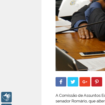
A Comissão de Assuntos Eco
Libras
senador Romário, que alter