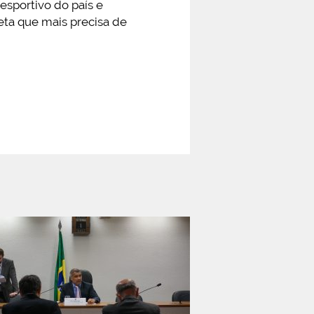
esportivo do país e
leta que mais precisa de