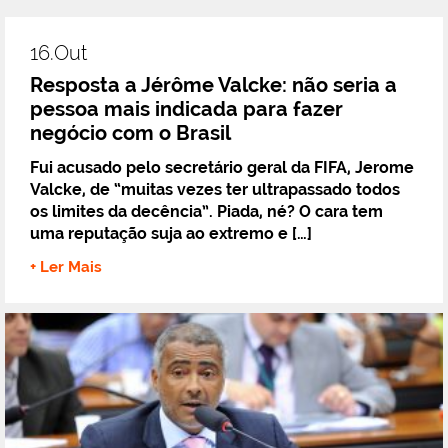
16.out
Resposta a Jérôme Valcke: não seria a
pessoa mais indicada para fazer
negócio com o Brasil
Fui acusado pelo secretário geral da FIFA, Jerome
Valcke, de “muitas vezes ter ultrapassado todos
os limites da decência”. Piada, né? O cara tem
uma reputação suja ao extremo e […]
+ Ler Mais