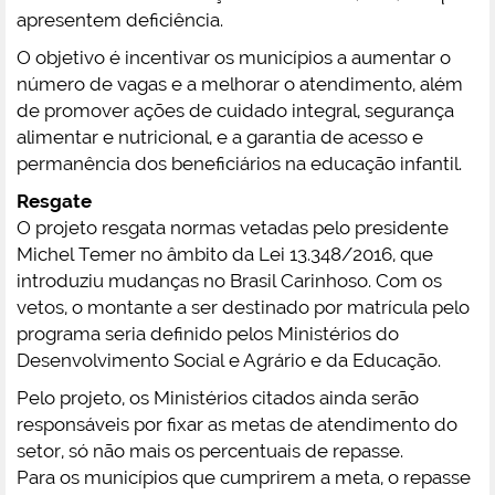
apresentem deficiência.
O objetivo é incentivar os municípios a aumentar o
número de vagas e a melhorar o atendimento, além
de promover ações de cuidado integral, segurança
alimentar e nutricional, e a garantia de acesso e
permanência dos beneficiários na educação infantil.
Resgate
O projeto resgata normas vetadas pelo presidente
Michel Temer no âmbito da Lei 13.348/2016, que
introduziu mudanças no Brasil Carinhoso. Com os
vetos, o montante a ser destinado por matrícula pelo
programa seria definido pelos Ministérios do
Desenvolvimento Social e Agrário e da Educação.
Pelo projeto, os Ministérios citados ainda serão
responsáveis por fixar as metas de atendimento do
setor, só não mais os percentuais de repasse.
Para os municípios que cumprirem a meta, o repasse