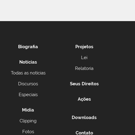
Biografia
Projetos
Lei
Notícias
Relatoria
Todas as notícias
Discursos
Seus Direitos
Especiais
Ações
Midia
Downloads
Clipping
Fotos
Contato