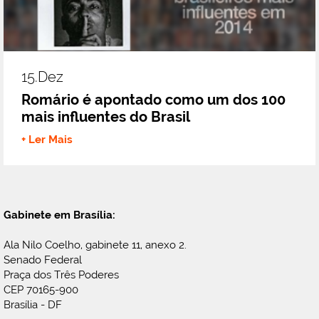
15.dez
Romário é apontado como um dos 100
mais influentes do Brasil
+ Ler Mais
Gabinete em Brasília:
Ala Nilo Coelho, gabinete 11, anexo 2.
Senado Federal
Praça dos Três Poderes
CEP 70165-900
Brasília - DF