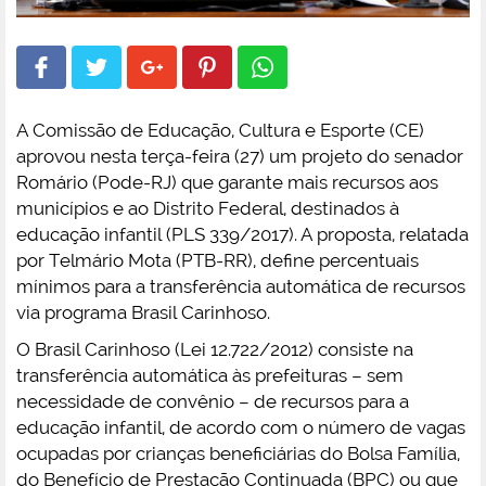
A Comissão de Educação, Cultura e Esporte (CE)
aprovou nesta terça-feira (27) um projeto do senador
Romário (Pode-RJ) que garante mais recursos aos
municípios e ao Distrito Federal, destinados à
educação infantil (PLS 339/2017). A proposta, relatada
por Telmário Mota (PTB-RR), define percentuais
mínimos para a transferência automática de recursos
via programa Brasil Carinhoso.
O Brasil Carinhoso (Lei 12.722/2012) consiste na
transferência automática às prefeituras – sem
necessidade de convênio – de recursos para a
educação infantil, de acordo com o número de vagas
ocupadas por crianças beneficiárias do Bolsa Família,
do Benefício de Prestação Continuada (BPC) ou que