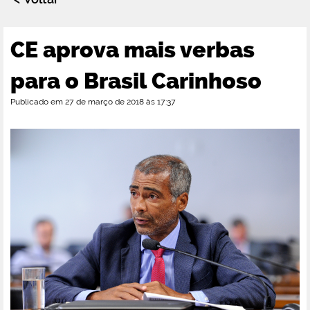
CE aprova mais verbas
para o Brasil Carinhoso
Publicado em 27 de março de 2018 às 17:37