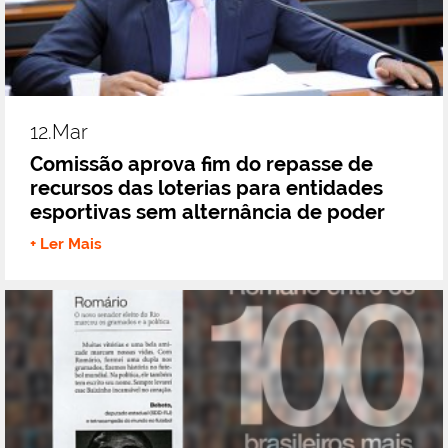
12.mar
Comissão aprova fim do repasse de
recursos das loterias para entidades
esportivas sem alternância de poder
+ Ler Mais