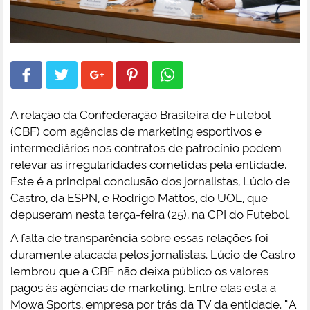
A relação da Confederação Brasileira de Futebol
(CBF) com agências de marketing esportivos e
intermediários nos contratos de patrocínio podem
relevar as irregularidades cometidas pela entidade.
Este é a principal conclusão dos jornalistas, Lúcio de
Castro, da ESPN, e Rodrigo Mattos, do UOL, que
depuseram nesta terça-feira (25), na CPI do Futebol.
A falta de transparência sobre essas relações foi
duramente atacada pelos jornalistas. Lúcio de Castro
lembrou que a CBF não deixa público os valores
pagos às agências de marketing. Entre elas está a
Mowa Sports, empresa por trás da TV da entidade. “A