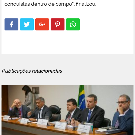
conquistas dentro de campo”, finalizou.
Publicações relacionadas