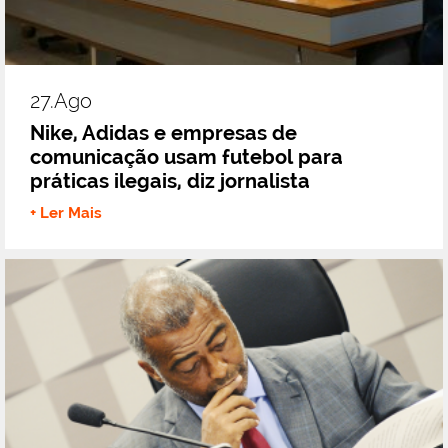
27.ago
Nike, Adidas e empresas de
comunicação usam futebol para
práticas ilegais, diz jornalista
+ Ler Mais