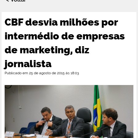
CBF desvia milhões por
intermédio de empresas
de marketing, diz
jornalista
Publicado em 25 de agosto de 2015 às 18:03