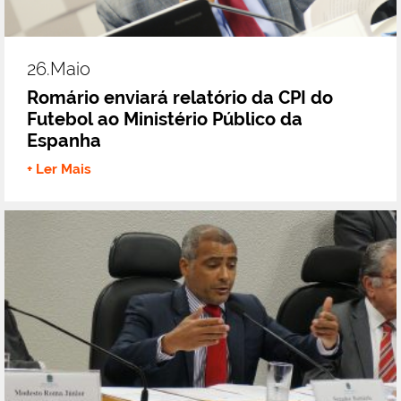
26.maio
Romário enviará relatório da CPI do
Futebol ao Ministério Público da
Espanha
+ Ler Mais