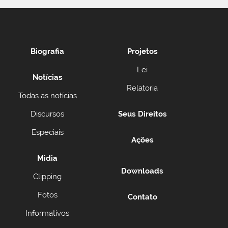
Biografia
Projetos
Lei
Notícias
Relatoria
Todas as notícias
Discursos
Seus Direitos
Especiais
Ações
Midia
Downloads
Clipping
Fotos
Contato
Informativos