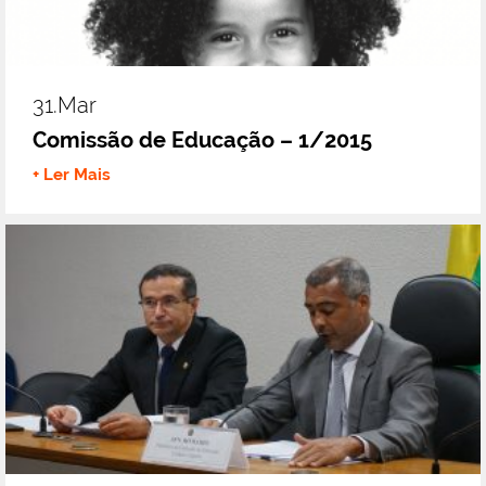
31.mar
Comissão de Educação – 1/2015
+ Ler Mais