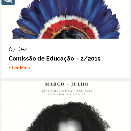
07.dez
Comissão de Educação – 2/2015
+ Ler Mais