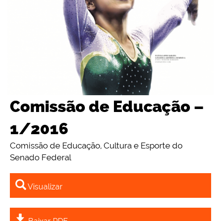
Comissão de Educação –
1/2016
Comissão de Educação, Cultura e Esporte do
Senado Federal
Visualizar