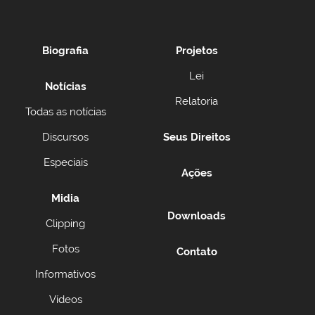
Biografia
Projetos
Lei
Notícias
Relatoria
Todas as notícias
Discursos
Seus Direitos
Especiais
Ações
Midia
Downloads
Clipping
Fotos
Contato
Informativos
Vídeos