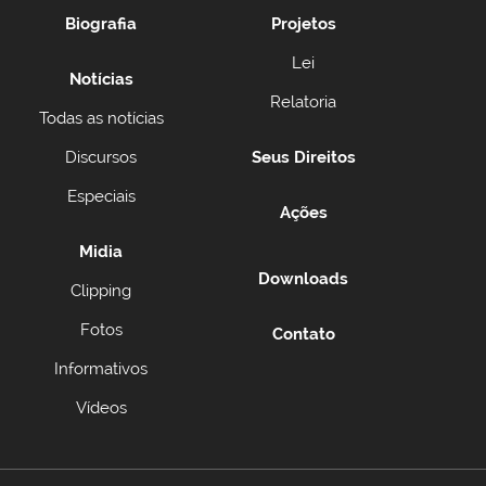
Biografia
Projetos
Lei
Notícias
Relatoria
Todas as notícias
Discursos
Seus Direitos
Especiais
Ações
Midia
Downloads
Clipping
Fotos
Contato
Informativos
Vídeos