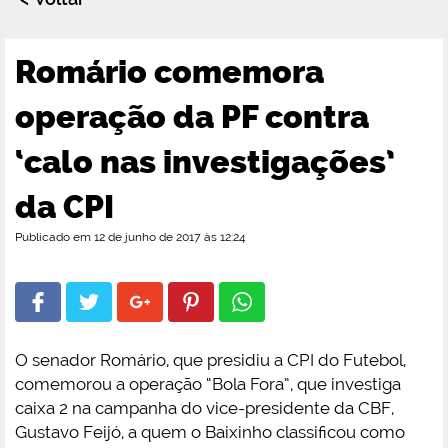
Romário comemora
operação da PF contra
‘calo nas investigações’
da CPI
Publicado em 12 de junho de 2017 às 12:24
O senador Romário, que presidiu a CPI do Futebol,
comemorou a operação “Bola Fora”, que investiga
caixa 2 na campanha do vice-presidente da CBF,
Gustavo Feijó, a quem o Baixinho classificou como