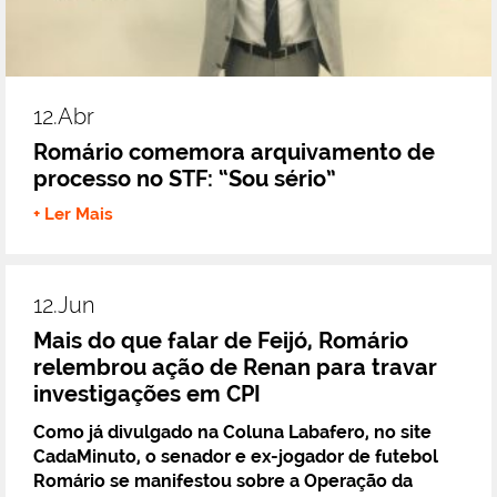
12.abr
Romário comemora arquivamento de
processo no STF: “Sou sério”
+ Ler Mais
12.jun
Mais do que falar de Feijó, Romário
relembrou ação de Renan para travar
investigações em CPI
Como já divulgado na Coluna Labafero, no site
CadaMinuto, o senador e ex-jogador de futebol
Romário se manifestou sobre a Operação da