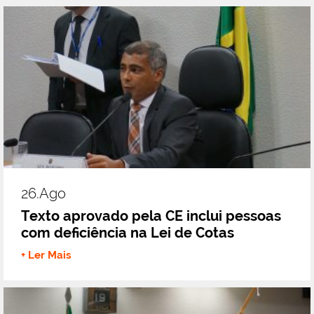
26.ago
Texto aprovado pela CE inclui pessoas
com deficiência na Lei de Cotas
+ Ler Mais