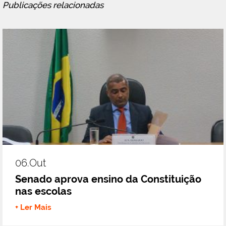
Publicações relacionadas
06.out
Senado aprova ensino da Constituição
nas escolas
+ Ler Mais