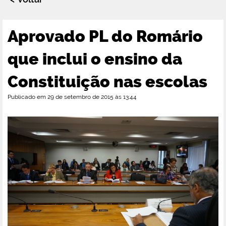
Aprovado PL do Romário
que inclui o ensino da
Constituição nas escolas
Publicado em 29 de setembro de 2015 às 13:44