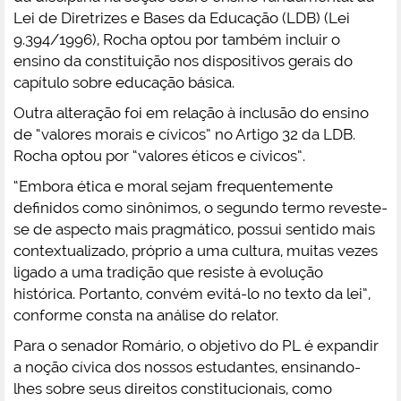
Lei de Diretrizes e Bases da Educação (LDB) (Lei
9.394/1996), Rocha optou por também incluir o
ensino da constituição nos dispositivos gerais do
capítulo sobre educação básica.
Outra alteração foi em relação à inclusão do ensino
de “valores morais e cívicos” no Artigo 32 da LDB.
Rocha optou por “valores éticos e cívicos”.
“Embora ética e moral sejam frequentemente
definidos como sinônimos, o segundo termo reveste-
se de aspecto mais pragmático, possui sentido mais
contextualizado, próprio a uma cultura, muitas vezes
ligado a uma tradição que resiste à evolução
histórica. Portanto, convém evitá-lo no texto da lei”,
conforme consta na análise do relator.
Para o senador Romário, o objetivo do PL é expandir
a noção cívica dos nossos estudantes, ensinando-
lhes sobre seus direitos constitucionais, como