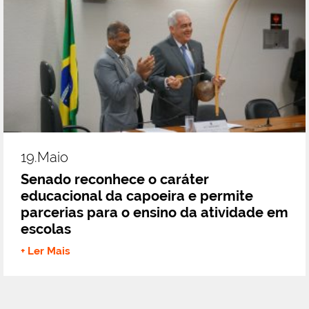
19.maio
Senado reconhece o caráter
educacional da capoeira e permite
parcerias para o ensino da atividade em
escolas
+ Ler Mais